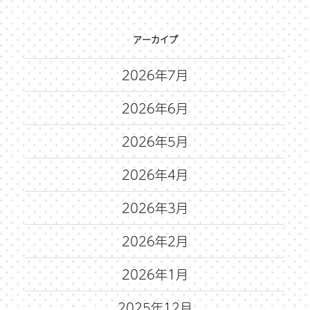
アーカイブ
2026年7月
2026年6月
2026年5月
2026年4月
2026年3月
2026年2月
2026年1月
2025年12月