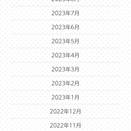
2023年7月
2023年6月
2023年5月
2023年4月
2023年3月
2023年2月
2023年1月
2022年12月
2022年11月