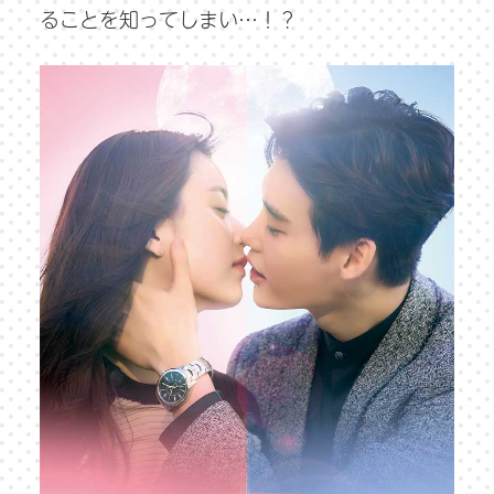
ることを知ってしまい…！？