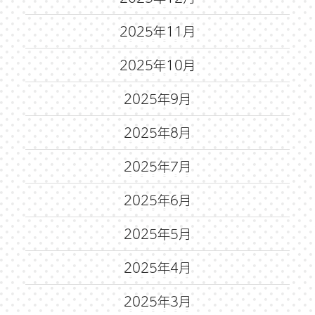
2025年11月
2025年10月
2025年9月
2025年8月
2025年7月
2025年6月
2025年5月
2025年4月
2025年3月