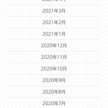
2021年3月
2021年2月
2021年1月
2020年12月
2020年11月
2020年10月
2020年9月
2020年8月
2020年7月