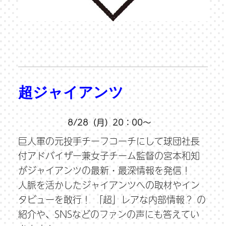
超ジャイアンツ
8/28（月）20：00～
巨人軍の元投手チーフコーチにして球団社長
付アドバイザー兼女子チーム監督の宮本和知
がジャイアンツの最新・最深情報を発信！
人脈を活かしたジャイアンツへの取材やイン
タビューを敢行！ 「超」レアな内部情報？ の
紹介や、SNSなどのファンの声にも答えてい