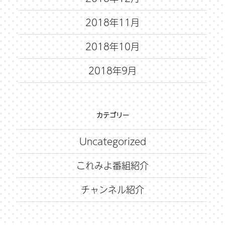
2018年11月
2018年10月
2018年9月
カテゴリー
Uncategorized
これみよ番組紹介
チャンネル紹介