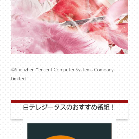
©Shenzhen Tencent Computer Systems Company
Limited
日テレジータスのおすすめ番組！