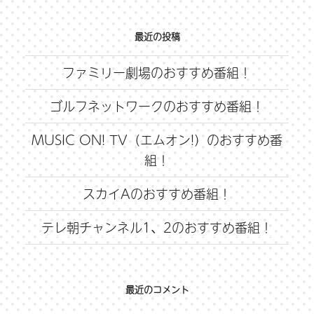
最近の投稿
ファミリー劇場のおすすめ番組！
ゴルフネットワークのおすすめ番組！
MUSIC ON! TV（エムオン!）のおすすめ番
組！
スカイAのおすすめ番組！
テレ朝チャンネル1、2のおすすめ番組！
最近のコメント