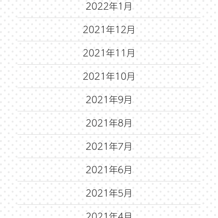
2022年1月
2021年12月
2021年11月
2021年10月
2021年9月
2021年8月
2021年7月
2021年6月
2021年5月
2021年4月