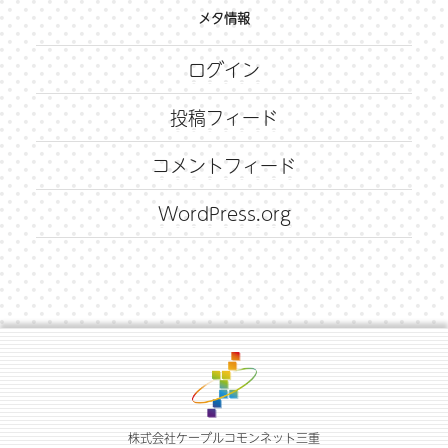
メタ情報
ログイン
投稿フィード
コメントフィード
WordPress.org
株式会社ケーブルコモンネット三重