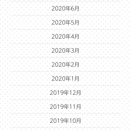
2020年6月
2020年5月
2020年4月
2020年3月
2020年2月
2020年1月
2019年12月
2019年11月
2019年10月