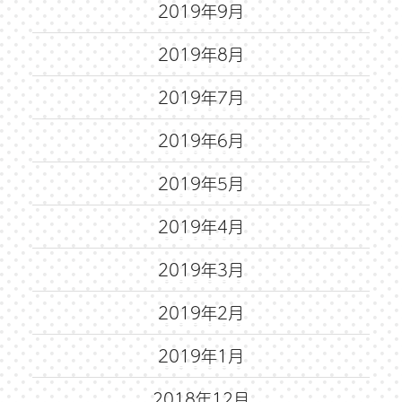
2019年9月
2019年8月
2019年7月
2019年6月
2019年5月
2019年4月
2019年3月
2019年2月
2019年1月
2018年12月