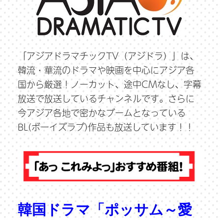
「アジアドラマチックTV（アジドラ）」は、
韓流・華流のドラマや映画を中心にアジア各
国から厳選！ノーカット、途中CMなし、字幕
放送で放送しているチャンネルです。さらに
今アジア各地で密かなブームとなっている
BL(ボーイズラブ)作品も放送しています！！
韓国ドラマ「ポッサム～愛