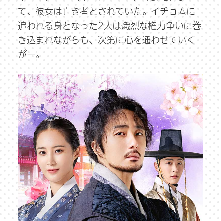
て、彼女は亡き者とされていた。イチョムに
追われる身となった2人は熾烈な権力争いに巻
き込まれながらも、次第に心を通わせていく
がー。