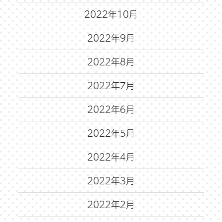
2022年10月
2022年9月
2022年8月
2022年7月
2022年6月
2022年5月
2022年4月
2022年3月
2022年2月