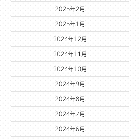
2025年2月
2025年1月
2024年12月
2024年11月
2024年10月
2024年9月
2024年8月
2024年7月
2024年6月