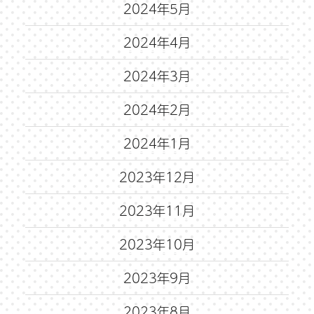
2024年5月
2024年4月
2024年3月
2024年2月
2024年1月
2023年12月
2023年11月
2023年10月
2023年9月
2023年8月