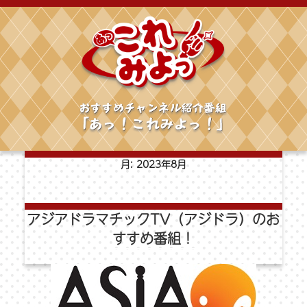
月:
2023年8月
アジアドラマチックTV（アジドラ）のお
すすめ番組！