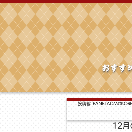
投稿者:
PANELADM@KORE
12