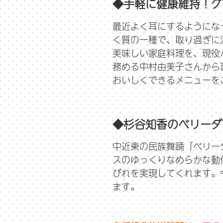
◆手軽に健康維持！グ
最近よく耳にするようにな
く質の一種で、取り過ぎに
美味しい家庭料理を、現役
務める中村由美子さんから
おいしくできるメニューを
◆杉谷知香のベリーダ
中近東の民族舞踊「ベリー
スのゆっくりなめらかな動
びれを実現してくれます。
ます。