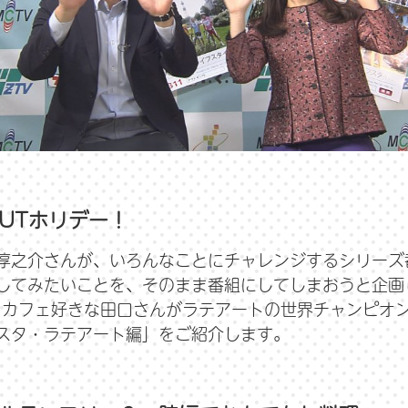
UTホリデー！
淳之介さんが、いろんなことにチャレンジするシリーズ
してみたいことを、そのまま番組にしてしまおうと企画
、カフェ好きな田口さんがラテアートの世界チャンピオ
スタ・ラテアート編」をご紹介します。