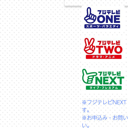
※フジテレビNEX
す。
※お申込み・お問い
い。