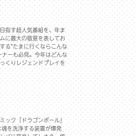
目指す超人気番組を、年ま
ムに最大の敬意を表してお
する“たまに行くならこんな
ーナーも必見。今年はどんな
っくりレジェンドプレイを
ミック「ドラゴンボール」
な魂を洗浄する装置が爆発