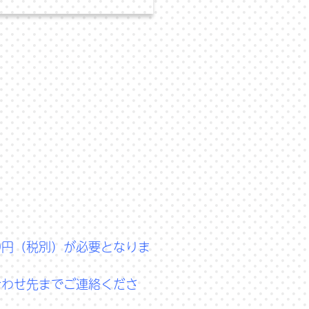
00円（税別）が必要となりま
合わせ先までご連絡くださ