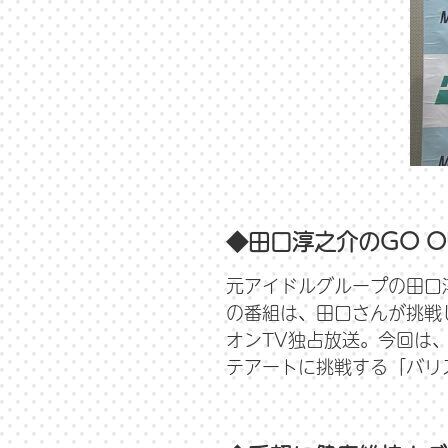
◆田口淳之介のGO O
元アイドルグループの田口
の番組は、田口さんが挑戦
オンTV独占放送。今回は
テアートに挑戦する「バリ