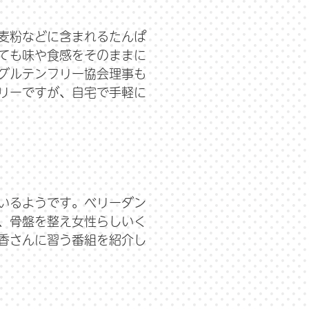
麦粉などに含まれるたんぱ
ても味や食感をそのままに
グルテンフリー協会理事も
リーですが、自宅で手軽に
いるようです。ベリーダン
、骨盤を整え女性らしいく
香さんに習う番組を紹介し