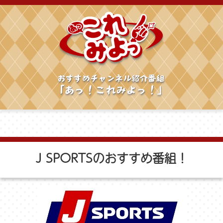
J SPORTSのおすすめ番組！