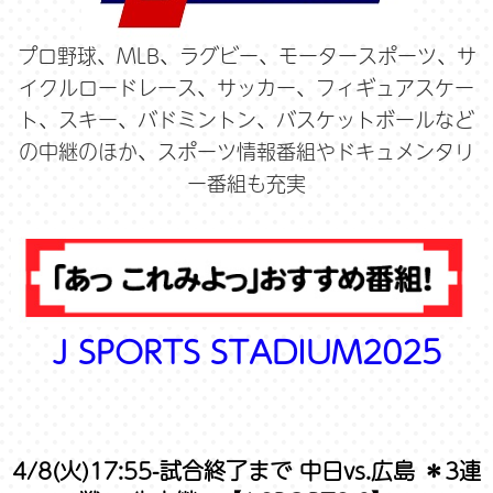
プロ野球、MLB、ラグビー、モータースポーツ、サ
イクルロードレース、サッカー、フィギュアスケー
ト、スキー、バドミントン、バスケットボールなど
の中継のほか、スポーツ情報番組やドキュメンタリ
ー番組も充実
J SPORTS STADIUM2025
4/8(火)17:55-試合終了まで 中日vs.広島 ＊3連