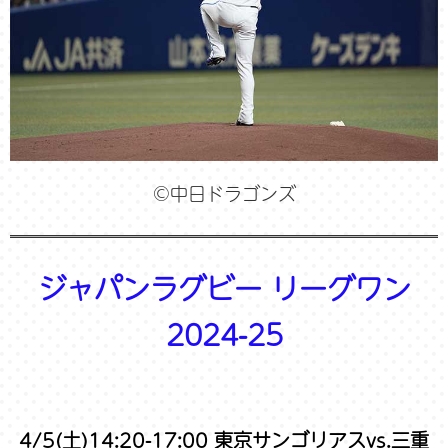
©中日ドラゴンズ
ジャパンラグビー リーグワン
2024-25
4/5(土)14:20-17:00 東京サンゴリアスvs.三重