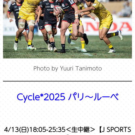
Photo by Yuuri Tanimoto
Cycle*2025 パリ～ルーべ
4/13(日)18:05-25:35＜生中継＞【J SPORTS