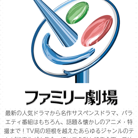
最新の人気ドラマから名作サスペンスドラマ、バラ
エティ番組はもちろん、話題＆懐かしのアニメ・特
撮まで！TV局の垣根を越えたあらゆるジャンルのテ