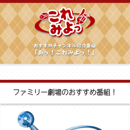
ファミリー劇場のおすすめ番組！