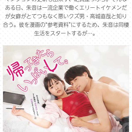
ある日、朱音は一流企業で働くエリートイケメンだ
が女癖がとてつもなく悪いクズ男・高城直哉と知り
合う。彼を漫画の“参考資料”にするため、朱音は同棲
生活をスタートするが…。