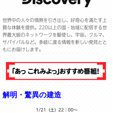
世界中の人々の情熱を引き出し、好奇心を満たす上
質な体験を提供。220以上の国・地域に配信する世
界最大級のネットワークを駆使し、宇宙、クルマ、
サバイバルなど、多岐に渡る情報を新しい発見とと
もにお届けします。
解明・驚異の建造
1/21（土）22：00～