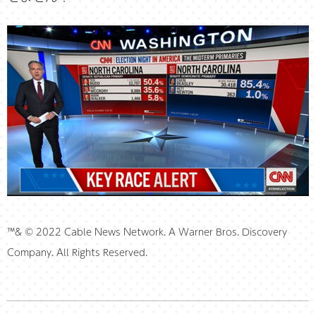
™& © 2022 Cable News Network. A Warner Bros. Discovery
Company. All Rights Reserved.