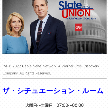
™& © 2022 Cable News Network. A Warner Bros. Discovery
Company. All Rights Reserved.
ザ・シチュエーション・ルーム
火曜日～土曜日 07:00～08:00