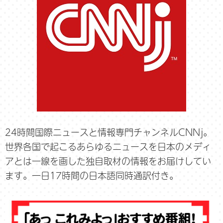
24時間国際ニュースと情報専門チャンネルCNNj。
世界各国で起こるあらゆるニュースを日本のメディ
アとは一線を画した独自取材の情報をお届けしてい
ます。一日17時間の日本語同時通訳付き。