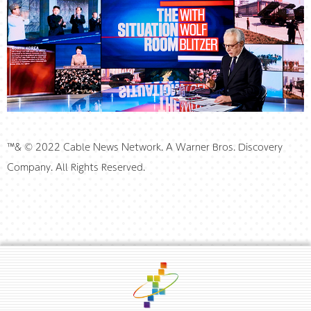
™& © 2022 Cable News Network. A Warner Bros. Discovery
Company. All Rights Reserved.