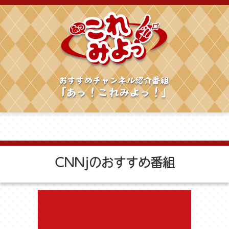
CNNjのおすすめ番組