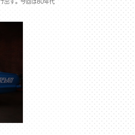
け出す。今回は80年代