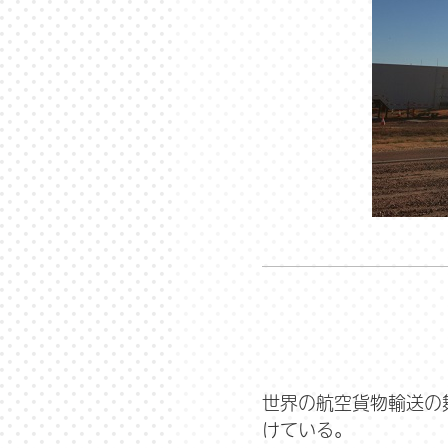
世界の航空貨物輸送の
けている。