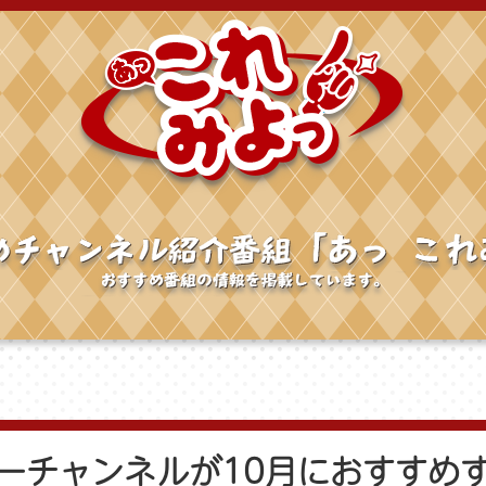
ーチャンネルが10月におすすめ