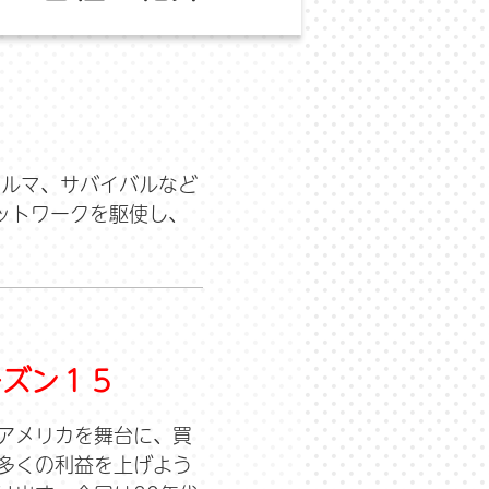
。
クルマ、サバイバルなど
ットワークを駆使し、
ーズン１５
アメリカを舞台に、買
多くの利益を上げよう