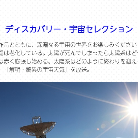
ディスカバリー・宇宙セレクション
作品とともに、深淵なる宇宙の世界をお楽しみください
陽は老化している。太陽が死んでしまったら太陽系はど
は赤く膨張し始める。太陽系はどのように終わりを迎え
」「解明・驚異の宇宙天気」を放送。