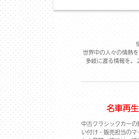
世界中の人々の情熱を
多岐に渡る情報を、
名車再生
中古クラシックカーの
い付け・販売担当のマ