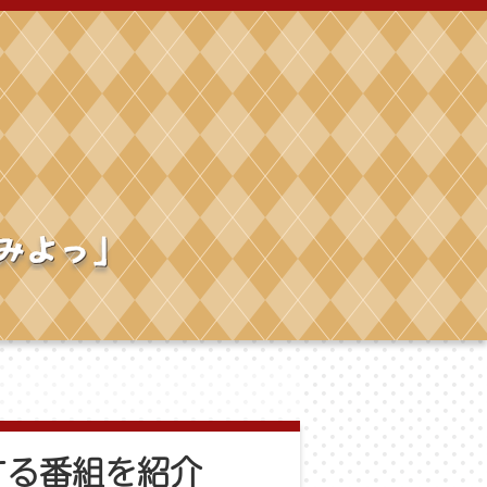
する番組を紹介