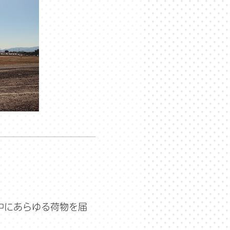
中にあらゆる荷物を届