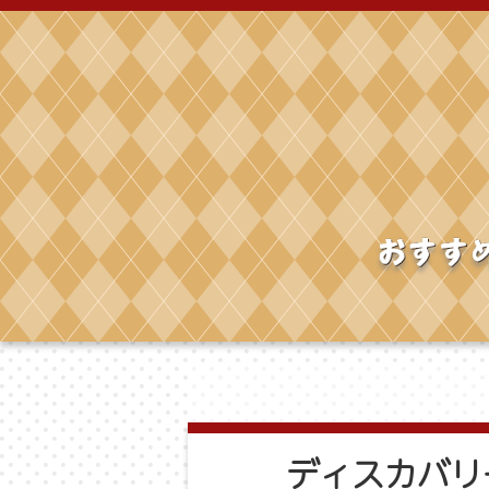
ディスカバリ