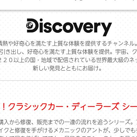
情熱や好奇心を満たす上質な体験を提供するチャンネル
引き出し、好奇心を満たす上質な体験を提供。宇宙、
２２０以上の国・地域で配信されている世界最大級のネ
新しい発見とともにお届け。
！クラシックカー・ディーラーズ シ
購入から修復、販売までの一連の流れを追うシリーズ。
イクと修復を手がけるメカニックのアントが、少しでも