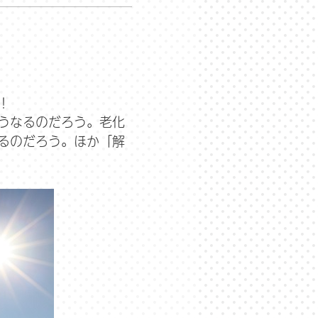
！
うなるのだろう。老化
るのだろう。ほか「解